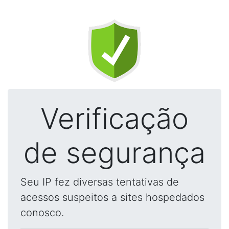
Verificação
de segurança
Seu IP fez diversas tentativas de
acessos suspeitos a sites hospedados
conosco.