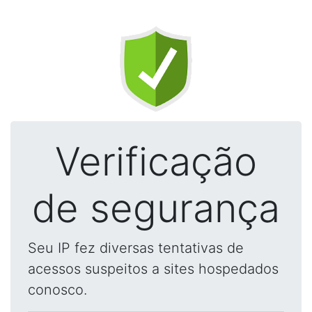
Verificação
de segurança
Seu IP fez diversas tentativas de
acessos suspeitos a sites hospedados
conosco.